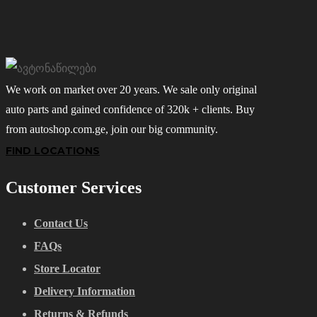
We work on market over 20 years. We sale only original
auto parts and gained confidence of 320k + clients. Buy
from autoshop.com.ge, join our big community.
FIND LOCATIONS
Customer Services
Contact Us
FAQs
Store Locator
Delivery Information
Returns & Refunds