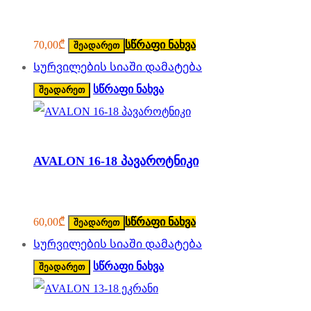
70,00
₾
სწრაფი ნახვა
შეადარეთ
Სურვილების სიაში დამატება
სწრაფი ნახვა
შეადარეთ
AVALON 16-18 პავაროტნიკი
60,00
₾
სწრაფი ნახვა
შეადარეთ
Სურვილების სიაში დამატება
სწრაფი ნახვა
შეადარეთ