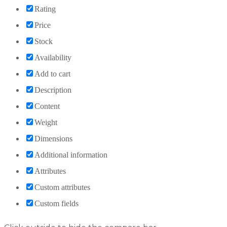
Rating
Price
Stock
Availability
Add to cart
Description
Content
Weight
Dimensions
Additional information
Attributes
Custom attributes
Custom fields