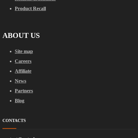
Product Recall
ABOUT US
Site map
Careers
Affiliate
News
Partners
Blog
CONTACTS