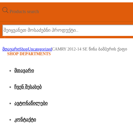
Products search
მთავარი
Shop
Uncategorized
CAMRY 2012-14 SE წინა ბამპერის ქაფი
SHOP DEPARTMENTS
მთავარი
CAMRY 2012-14 SE
ჩვენ შესახებ
ავტონაწილები
წინა ბამპერის
კონტაქტი
ქაფი