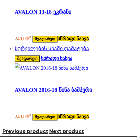
AVALON 13-18 ეკრანი
240,00
₾
სწრაფი ნახვა
შეადარეთ
Სურვილების სიაში დამატება
სწრაფი ნახვა
შეადარეთ
AVALON 2016-18 წინა ბამპერი
240,00
₾
სწრაფი ნახვა
შეადარეთ
Previous product
Next product