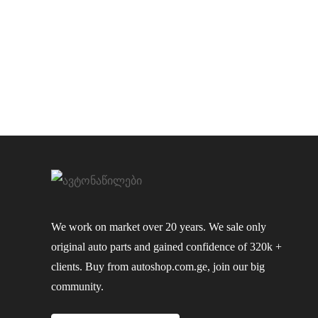
We work on market over 20 years. We sale only
original auto parts and gained confidence of 320k +
clients. Buy from autoshop.com.ge, join our big
community.