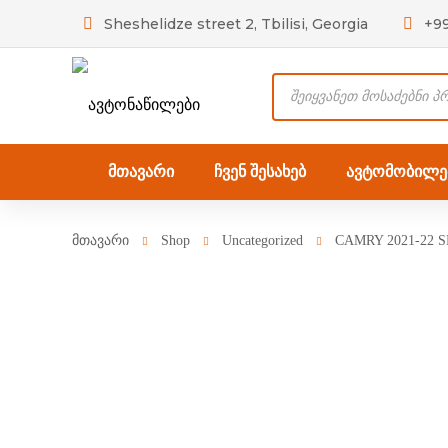
Sheshelidze street 2, Tbilisi, Georgia
+9
Products
search
მთავარი
ჩვენ შესახებ
ავტომობილებ
მთავარი
Shop
Uncategorized
CAMRY 2021-22 