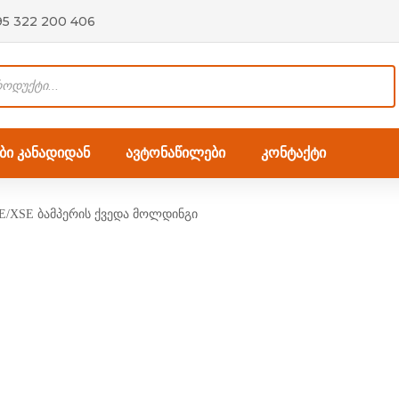
95 322 200 406
ი კანადიდან
ავტონაწილები
კონტაქტი
SE/XSE ბამპერის ქვედა მოლდინგი