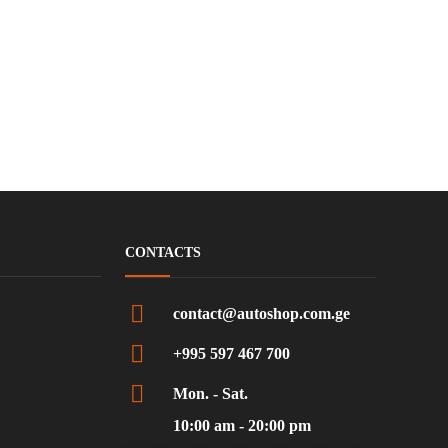
CONTACTS
contact@autoshop.com.ge
+995 597 467 700
Mon. - Sat.
10:00 am - 20:00 pm