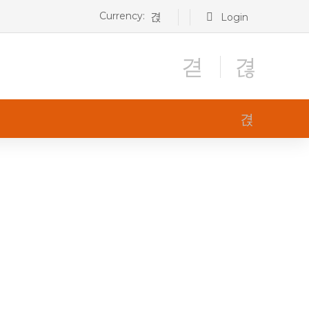
Currency:
Login