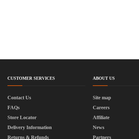
CUSTOMER SERVICES
ABOUT US
Contact Us
Site map
FAQs
Careers
Store Locator
Affiliate
Delivery Information
News
Returns & Refunds
Partners