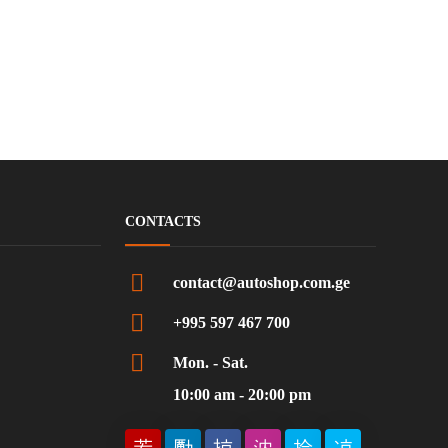
CONTACTS
contact@autoshop.com.ge
+995 597 467 700
Mon. - Sat.
10:00 am - 20:00 pm