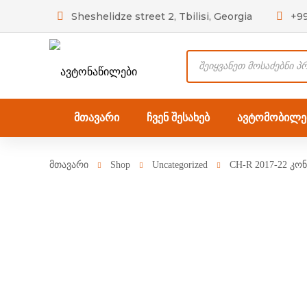
Sheshelidze street 2, Tbilisi, Georgia
+9
Products
search
მთავარი
ჩვენ შესახებ
ავტომობილებ
მთავარი
Shop
Uncategorized
CH-R 2017-22 კ