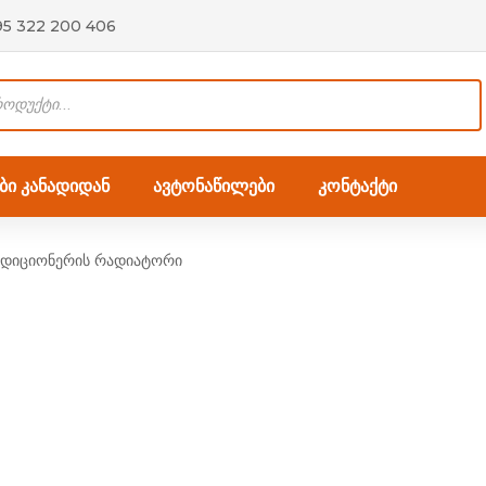
95 322 200 406
ი კანადიდან
ავტონაწილები
კონტაქტი
ონდიციონერის რადიატორი