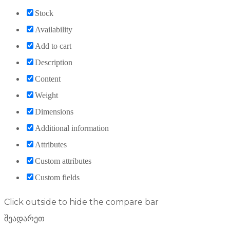
Stock
Availability
Add to cart
Description
Content
Weight
Dimensions
Additional information
Attributes
Custom attributes
Custom fields
Click outside to hide the compare bar
შეადარეთ