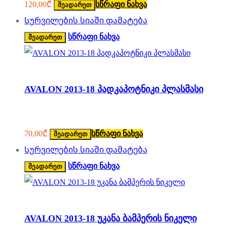
120,00
₾
სწრაფი ნახვა
შეადარეთ
Სურვილების სიაში დამატება
სწრაფი ნახვა
შეადარეთ
AVALON 2013-18 პადკაპოტნიკი პლასმასი
70,00
₾
სწრაფი ნახვა
შეადარეთ
Სურვილების სიაში დამატება
სწრაფი ნახვა
შეადარეთ
AVALON 2013-18 უკანა ბამპერის ნიკელი