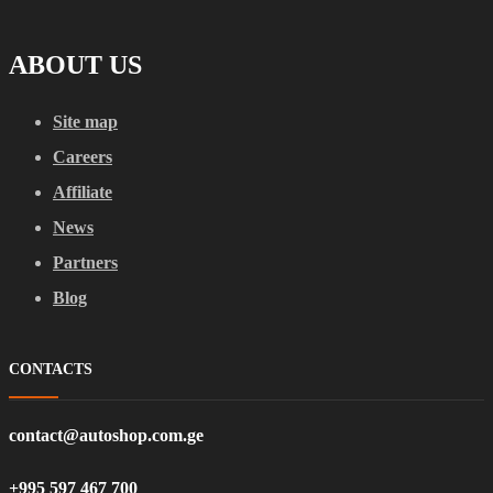
ABOUT US
Site map
Careers
Affiliate
News
Partners
Blog
CONTACTS
contact@autoshop.com.ge
+995 597 467 700