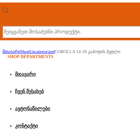
Products
search
მთავარი
Shop
Uncategorized
COROLLA 14-18 კაპოტის პეტლი
SHOP DEPARTMENTS
მთავარი
COROLLA 14-18
ჩვენ შესახებ
ავტონაწილები
კაპოტის პეტლი
კონტაქტი
35,00
₾