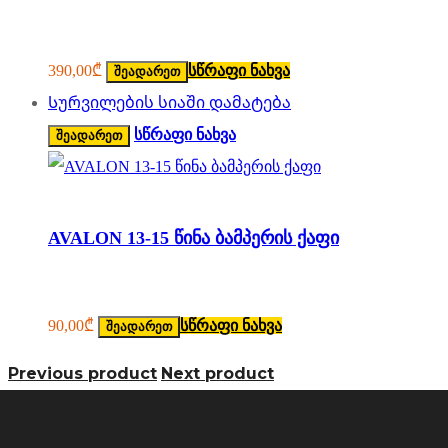
390,00
₾
სწრაფი ნახვა
შეადარეთ
Სურვილების სიაში დამატება
სწრაფი ნახვა
შეადარეთ
AVALON 13-15 წინა ბამპერის ქაფი
90,00
₾
სწრაფი ნახვა
შეადარეთ
Previous product
Next product