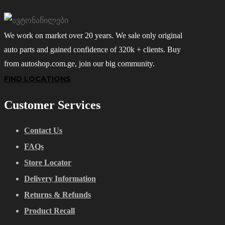
We work on market over 20 years. We sale only original
auto parts and gained confidence of 320k + clients. Buy
from autoshop.com.ge, join our big community.
FIND LOCATIONS
Customer Services
Contact Us
FAQs
Store Locator
Delivery Information
Returns & Refunds
Product Recall