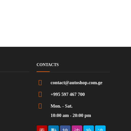
CONTACTS
contact@autoshop.com.ge
+995 597 467 700
Mon. - Sat.
10:00 am - 20:00 pm