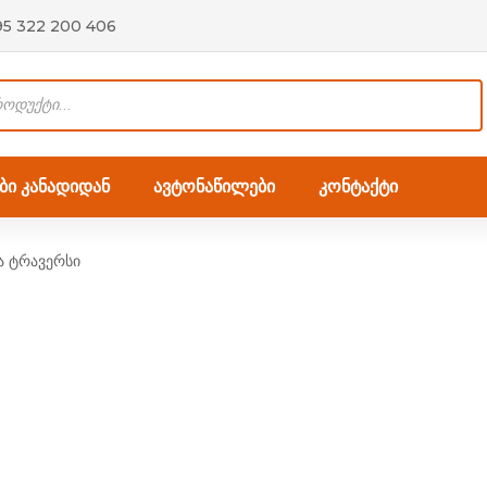
95 322 200 406
ი კანადიდან
ავტონაწილები
კონტაქტი
ა ტრავერსი