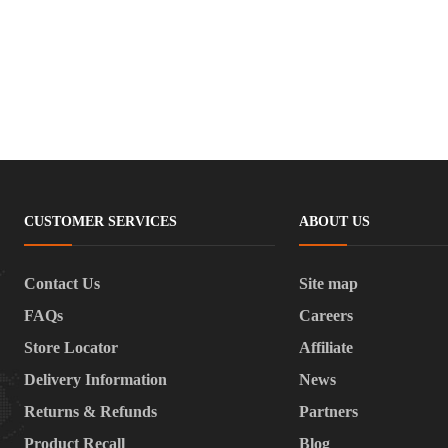
CUSTOMER SERVICES
ABOUT US
Contact Us
Site map
FAQs
Careers
Store Locator
Affiliate
Delivery Information
News
Returns & Refunds
Partners
Product Recall
Blog