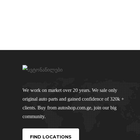
We work on market over 20 years. We sale only
original auto parts and gained confidence of 320k +
clients. Buy from autoshop.com.ge, join our big
community.
FIND LOCATIONS