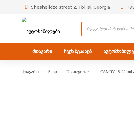
Sheshelidze street 2, Tbilisi, Georgia
+9
Products
search
მთავარი
ჩვენ შესახებ
ავტომობილებ
მთავარი
Shop
Uncategorized
CAMRY 18-22 წინ