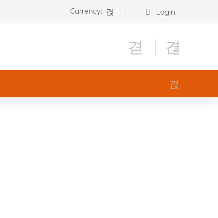
Currency:
Login