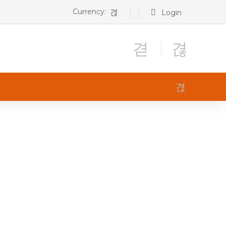
Currency:
Login