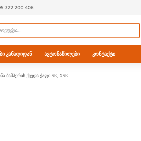
95 322 200 406
ი კანადიდან
ავტონაწილები
კონტაქტი
ნა ბამპერის ქვედა ქაფი SE, XSE