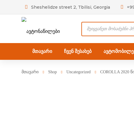
Sheshelidze street 2, Tbilisi, Georgia
+9
Products
search
მთავარი
ჩვენ შესახებ
ავტომობილებ
მთავარი
Shop
Uncategorized
COROLLA 2020 წი