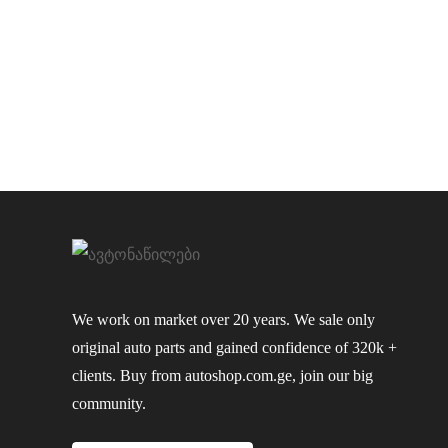
We work on market over 20 years. We sale only
original auto parts and gained confidence of 320k +
clients. Buy from autoshop.com.ge, join our big
community.