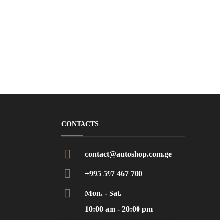
CONTACTS
contact@autoshop.com.ge
+995 597 467 700
Mon. - Sat.
10:00 am - 20:00 pm