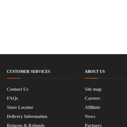
CUSTOMER SERVICES
ABOUT US
Contact Us
Site map
FAQs
Careers
Store Locator
Affiliate
Delivery Information
News
Returns & Refunds
Partners