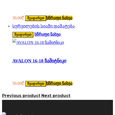
30,00
₾
სწრაფი ნახვა
შეადარეთ
Სურვილების სიაში დამატება
სწრაფი ნახვა
შეადარეთ
AVALON 16-18 ზაშიტნიკი
50,00
₾
სწრაფი ნახვა
შეადარეთ
Previous product
Next product