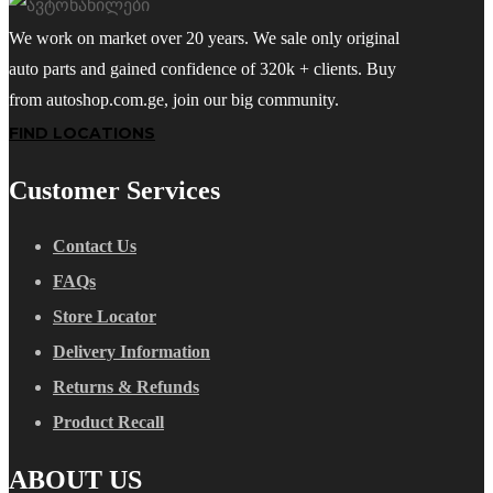
We work on market over 20 years. We sale only original
auto parts and gained confidence of 320k + clients. Buy
from autoshop.com.ge, join our big community.
FIND LOCATIONS
Customer Services
Contact Us
FAQs
Store Locator
Delivery Information
Returns & Refunds
Product Recall
ABOUT US