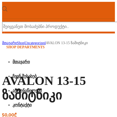
Products
search
მთავარი
Shop
Uncategorized
AVALON 13-15 ზაშიტნიკი
SHOP DEPARTMENTS
მთავარი
AVALON 13-15
ჩვენ შესახებ
ავტონაწილები
ზაშიტნიკი
კონტაქტი
50,00
₾