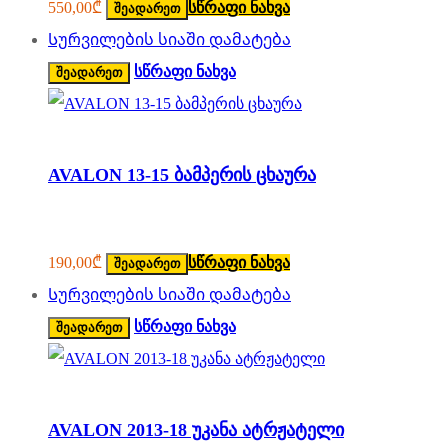
550,00
₾
სწრაფი ნახვა
შეადარეთ
Სურვილების სიაში დამატება
სწრაფი ნახვა
შეადარეთ
AVALON 13-15 ბამპერის ცხაურა
190,00
₾
სწრაფი ნახვა
შეადარეთ
Სურვილების სიაში დამატება
სწრაფი ნახვა
შეადარეთ
AVALON 2013-18 უკანა ატრჟატელი