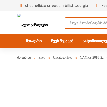
Sheshelidze street 2, Tbilisi, Georgia
+9
Products
search
მთავარი
ჩვენ შესახებ
ავტომობილებ
მთავარი
Shop
Uncategorized
CAMRY 2018-22 