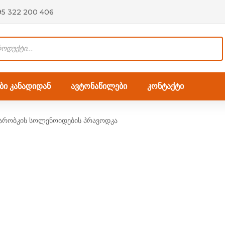
95 322 200 406
ი კანადიდან
ავტონაწილები
კონტაქტი
კარობკის სოლენოიდების პრავოდკა