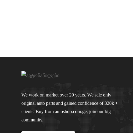
We work on market over 20 years. We sale only
original auto parts and gained confidence of 320k +
clients. Buy from autoshop.com.ge, join our big
community.