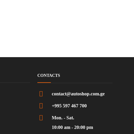
CONTACTS
contact@autoshop.com.ge
+995 597 467 700
Mon. - Sat.
10:00 am - 20:00 pm