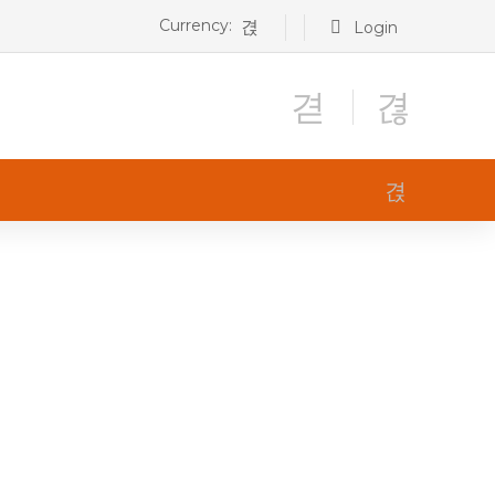
Currency:
Login