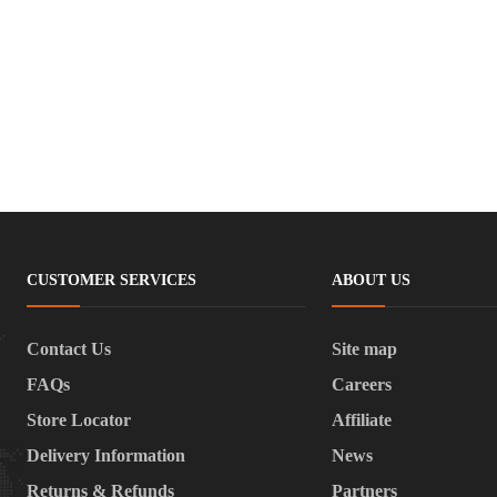
CUSTOMER SERVICES
ABOUT US
Contact Us
Site map
FAQs
Careers
Store Locator
Affiliate
Delivery Information
News
Returns & Refunds
Partners