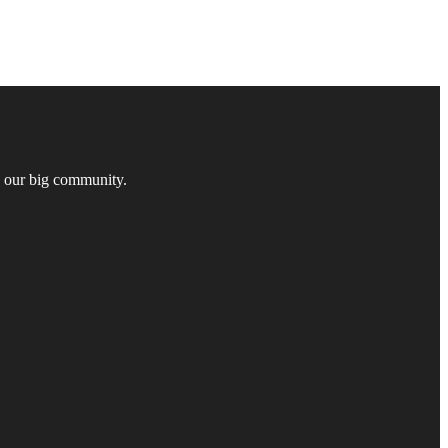
n our big community.