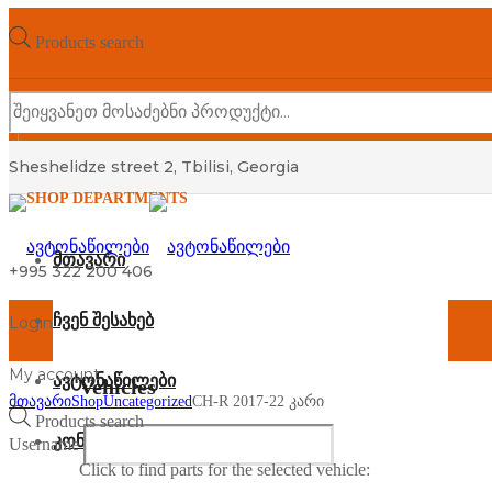
Products search
Sheshelidze street 2, Tbilisi, Georgia
SHOP DEPARTMENTS
მთავარი
+995 322 200 406
ჩვენ შესახებ
Login
My account
ავტონაწილები
Vehicles
მთავარი
Shop
Uncategorized
CH-R 2017-22 კარი
Products search
კონტაქტი
Username
Click to find parts for the selected vehicle: