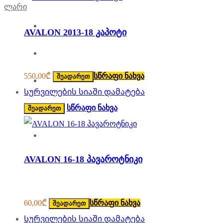
ლარი
მთავარი
AVALON 2013-18 კაპოტი
ჩვენ შესახებ
550,00
₾
სწრაფი ნახვა
შეადარეთ
ავტომობილები კანადიდან
Სურვილების სიაში დამატება
ავტონაწილები
სწრაფი ნახვა
შეადარეთ
კონტაქტი
AVALON 16-18 პავაროტნიკი
60,00
₾
სწრაფი ნახვა
შეადარეთ
Სურვილების სიაში დამატება