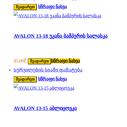
სწრაფი ნახვა
შეადარეთ
AVALON 13-18 უკანა ბამპერის სალასკა
45,00
₾
სწრაფი ნახვა
შეადარეთ
Სურვილების სიაში დამატება
სწრაფი ნახვა
შეადარეთ
AVALON 13-15 აბლიცოვკა