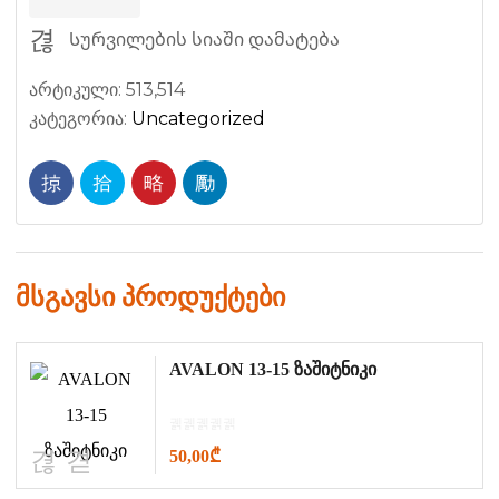
Სურვილების სიაში დამატება
არტიკული:
513,514
კატეგორია:
Uncategorized
მსგავსი პროდუქტები
AVALON 13-15 ზაშიტნიკი
50,00
₾