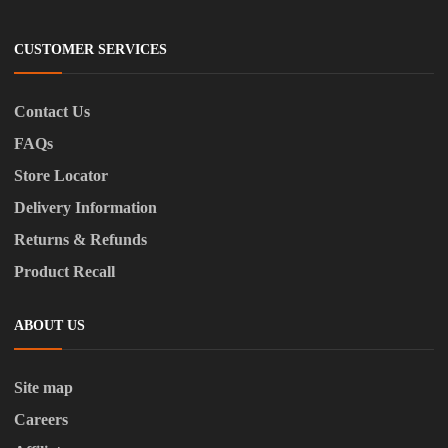
CUSTOMER SERVICES
Contact Us
FAQs
Store Locator
Delivery Information
Returns & Refunds
Product Recall
ABOUT US
Site map
Careers