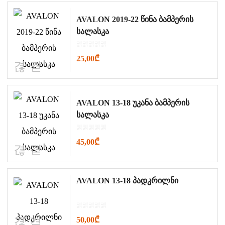
AVALON 2019-22 წინა ბამპერის
სალასკა
25,00
₾
AVALON 13-18 უკანა ბამპერის
სალასკა
45,00
₾
AVALON 13-18 პადკრილნი
50,00
₾