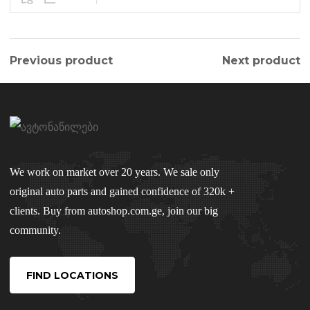
Previous product
Next product
We work on market over 20 years. We sale only
original auto parts and gained confidence of 320k +
clients. Buy from autoshop.com.ge, join our big
community.
FIND LOCATIONS