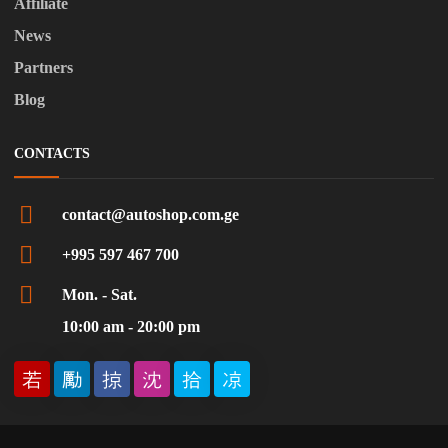
Affiliate
News
Partners
Blog
CONTACTS
contact@autoshop.com.ge
+995 597 467 700
Mon. - Sat.
10:00 am - 20:00 pm