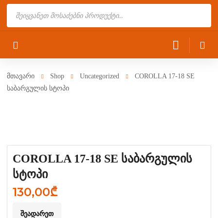
Products
search
მთავარი
Shop
Uncategorized
COROLLA 17-18 SE
საბარგულის სტოპი
COROLLA 17-18 SE საბარგულის
სტოპი
130,00
₾
ᲨᲔᲐᲓᲐᲠᲔᲗ