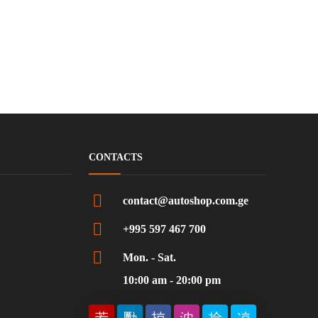
CONTACTS
contact@autoshop.com.ge
+995 597 467 700
Mon. - Sat.
10:00 am - 20:00 pm