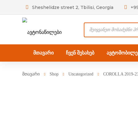
Sheshelidze street 2, Tbilisi, Georgia
+9
Products
search
მთავარი
ჩვენ შესახებ
ავტომობილებ
მთავარი
Shop
Uncategorized
COROLLA 2019-23