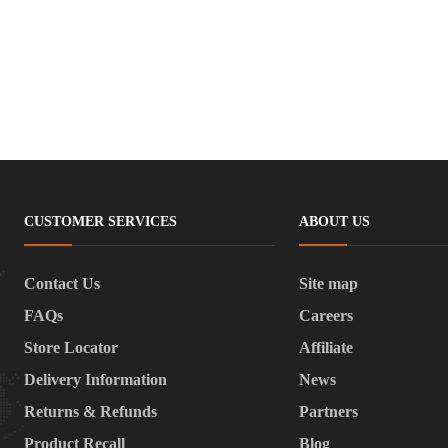
CUSTOMER SERVICES
ABOUT US
Contact Us
Site map
FAQs
Careers
Store Locator
Affiliate
Delivery Information
News
Returns & Refunds
Partners
Product Recall
Blog