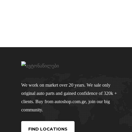
We work on market over 20 years. We sale only
original auto parts and gained confidence of 320k +
clients. Buy from autoshop.com.ge, join our big
community.
FIND LOCATIONS