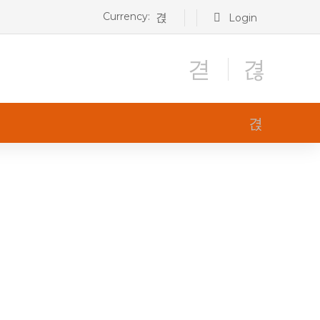
Currency:
Login