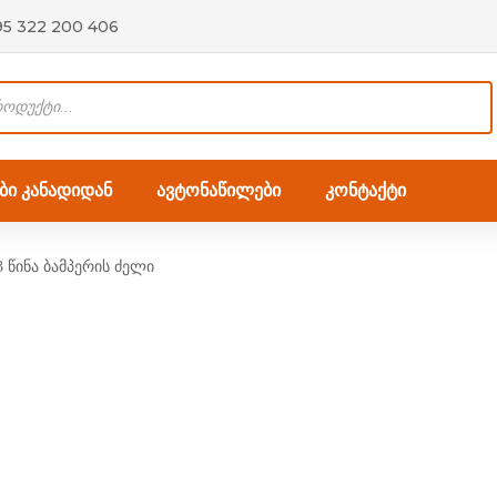
95 322 200 406
ი კანადიდან
ავტონაწილები
კონტაქტი
 წინა ბამპერის ძელი