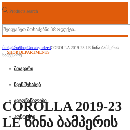
Products search
მთავარი
Shop
Uncategorized
COROLLA 2019-23 LE წინა ბამპერის
SHOP DEPARTMENTS
საბუქსირე
მთავარი
ჩვენ შესახებ
ავტონაწილები
COROLLA 2019-23
კონტაქტი
LE წინა ბამპერის