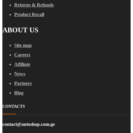
Returns & Refunds
Product Recall
ABOUT US
Site map
Careers
Affiliate
News
Partners
Blog
CONTACTS
contact@autoshop.com.ge