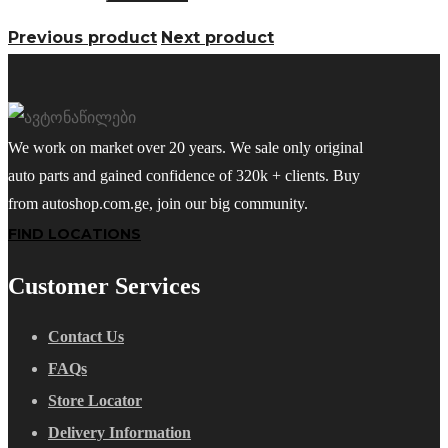
Previous product
Next product
We work on market over 20 years. We sale only original
auto parts and gained confidence of 320k + clients. Buy
from autoshop.com.ge, join our big community.
FIND LOCATIONS
Customer Services
Contact Us
FAQs
Store Locator
Delivery Information