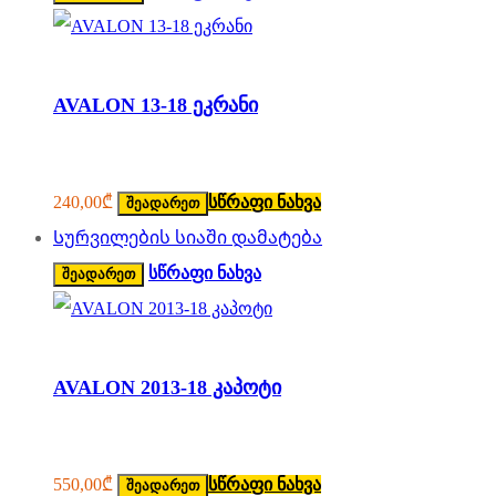
AVALON 13-18 ეკრანი
240,00
₾
სწრაფი ნახვა
შეადარეთ
Სურვილების სიაში დამატება
სწრაფი ნახვა
შეადარეთ
AVALON 2013-18 კაპოტი
550,00
₾
სწრაფი ნახვა
შეადარეთ