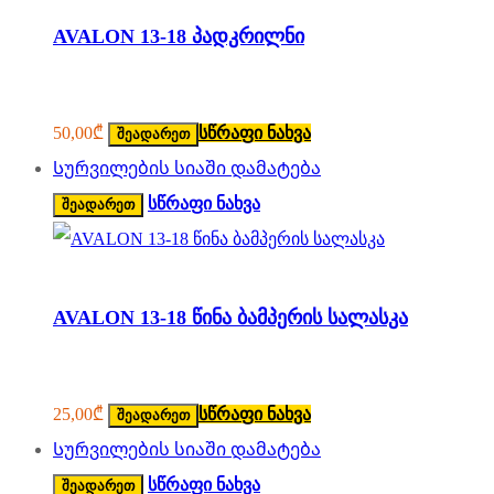
AVALON 13-18 პადკრილნი
50,00
₾
სწრაფი ნახვა
შეადარეთ
Სურვილების სიაში დამატება
სწრაფი ნახვა
შეადარეთ
AVALON 13-18 წინა ბამპერის სალასკა
25,00
₾
სწრაფი ნახვა
შეადარეთ
Სურვილების სიაში დამატება
სწრაფი ნახვა
შეადარეთ