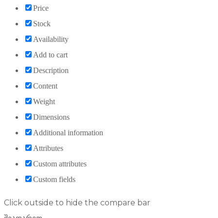
Price
Stock
Availability
Add to cart
Description
Content
Weight
Dimensions
Additional information
Attributes
Custom attributes
Custom fields
Click outside to hide the compare bar