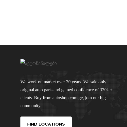
We work on market over 20 years. We sale only
original auto parts and gained confidence of 320k +
clients. Buy from autoshop.com.ge, join our big
community.
FIND LOCATIONS