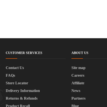
CUSTOMER SERVICES
ABOUT US
Contact Us
Site map
FAQs
Careers
Store Locator
Affiliate
Delivery Information
News
Returns & Refunds
Partners
Product Recall
Blog