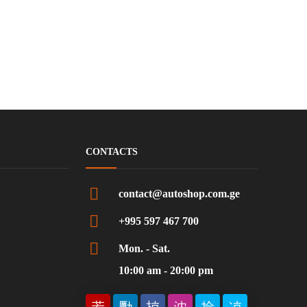
CONTACTS
contact@autoshop.com.ge
+995 597 467 700
Mon. - Sat.
10:00 am - 20:00 pm