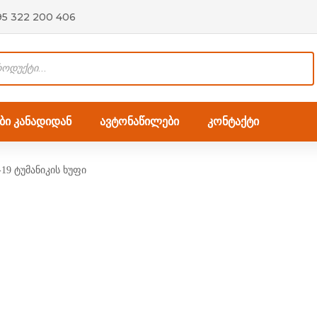
95 322 200 406
ი კანადიდან
ავტონაწილები
კონტაქტი
19 ტუმანიკის ხუფი