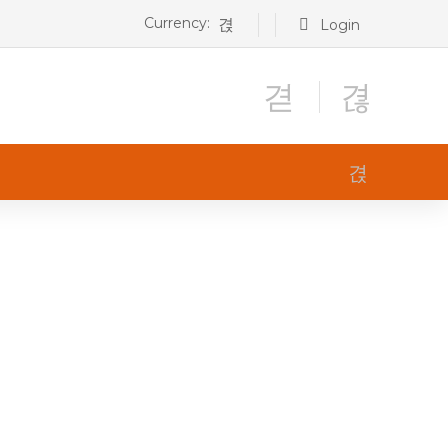
Currency:
Login