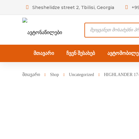
Sheshelidze street 2, Tbilisi, Georgia
+9
Products
search
მთავარი
ჩვენ შესახებ
ავტომობილებ
მთავარი
Shop
Uncategorized
HIGHLANDER 17-