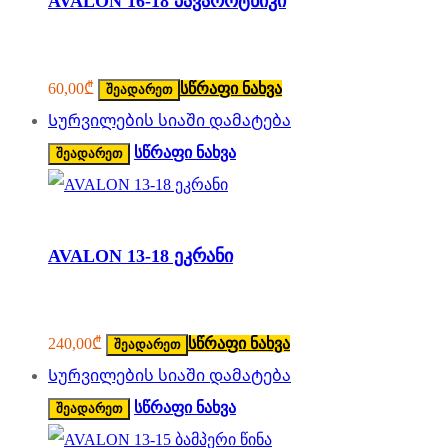
AVALON 16-18 პავაროტნიკი
60,00
₾
სწრაფი ნახვა
შეადარეთ
Სურვილების სიაში დამატება
სწრაფი ნახვა
შეადარეთ
AVALON 13-18 ეკრანი
240,00
₾
სწრაფი ნახვა
შეადარეთ
Სურვილების სიაში დამატება
სწრაფი ნახვა
შეადარეთ