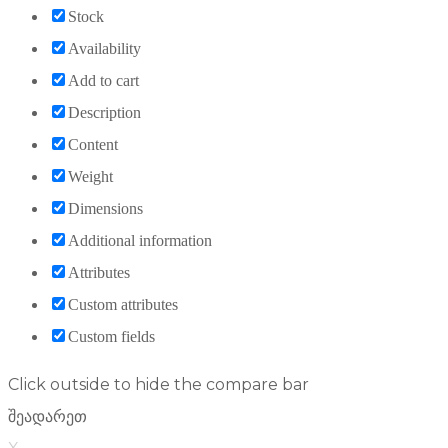
Stock
Availability
Add to cart
Description
Content
Weight
Dimensions
Additional information
Attributes
Custom attributes
Custom fields
Click outside to hide the compare bar
შეადარეთ