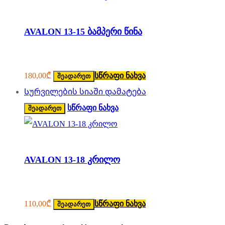
AVALON 13-15 ბამპერი წინა
180,00
₾
სწრაფი ნახვა
შეადარეთ
Სურვილების სიაში დამატება
სწრაფი ნახვა
შეადარეთ
AVALON 13-18 კრილო
110,00
₾
სწრაფი ნახვა
შეადარეთ