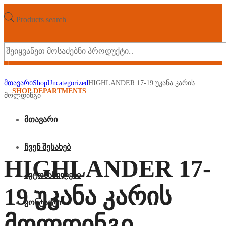
Products search
მთავარი
Shop
Uncategorized
HIGHLANDER 17-19 უკანა კარის
SHOP DEPARTMENTS
მოლდინგი
მთავარი
ჩვენ შესახებ
HIGHLANDER 17-
ავტონაწილები
19 უკანა კარის
კონტაქტი
მოლდინგი