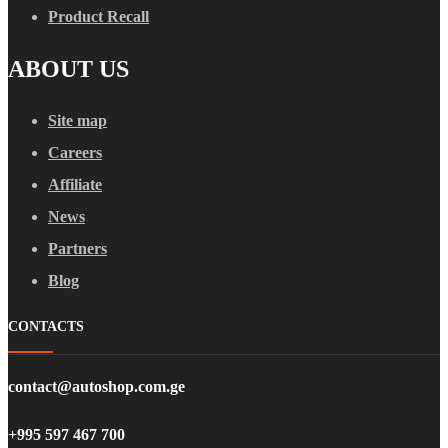
Product Recall
ABOUT US
Site map
Careers
Affiliate
News
Partners
Blog
CONTACTS
contact@autoshop.com.ge
+995 597 467 700