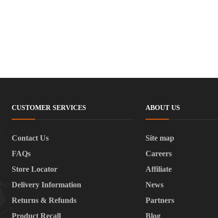
CUSTOMER SERVICES
ABOUT US
Contact Us
Site map
FAQs
Careers
Store Locator
Affiliate
Delivery Information
News
Returns & Refunds
Partners
Product Recall
Blog