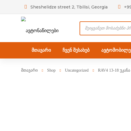
Sheshelidze street 2, Tbilisi, Georgia
+9
Products
search
მთავარი
ჩვენ შესახებ
ავტომობილებ
მთავარი
Shop
Uncategorized
RAV4 13-18 უკან