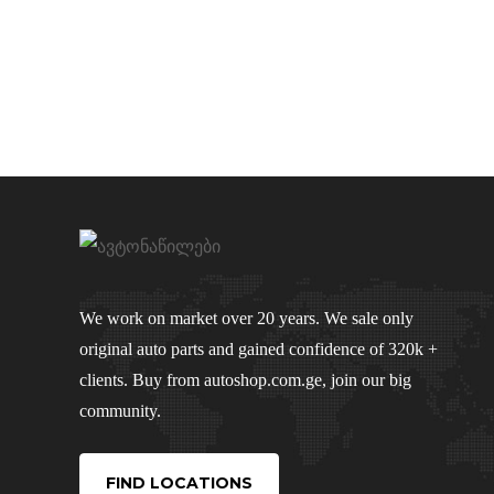
We work on market over 20 years. We sale only
original auto parts and gained confidence of 320k +
clients. Buy from autoshop.com.ge, join our big
community.
FIND LOCATIONS