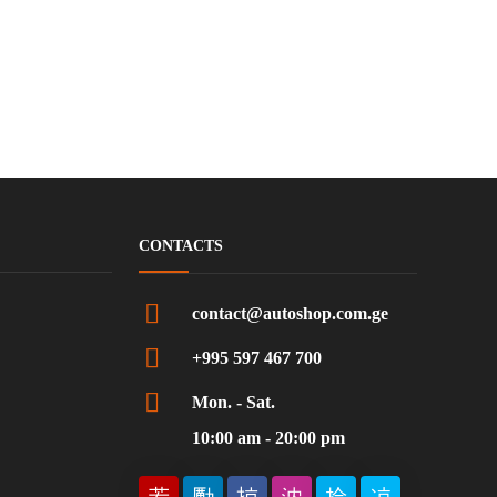
CONTACTS
contact@autoshop.com.ge
+995 597 467 700
Mon. - Sat.
10:00 am - 20:00 pm