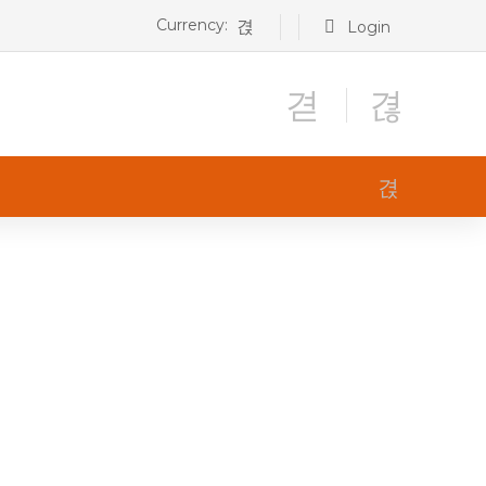
Currency:
Login