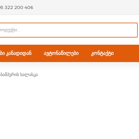
95 322 200 406
ი კანადიდან
ავტონაწილები
კონტაქტი
ა ბამპერის სალასკა