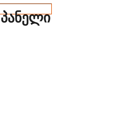
ა პანელი