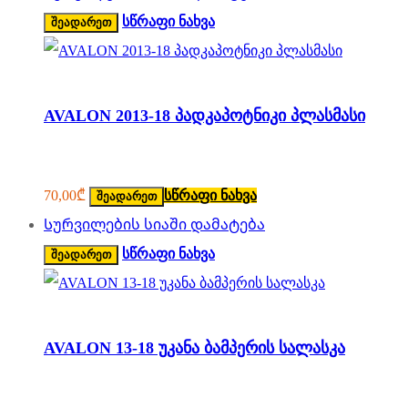
სწრაფი ნახვა
შეადარეთ
AVALON 2013-18 პადკაპოტნიკი პლასმასი
70,00
₾
სწრაფი ნახვა
შეადარეთ
Სურვილების სიაში დამატება
სწრაფი ნახვა
შეადარეთ
AVALON 13-18 უკანა ბამპერის სალასკა