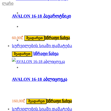
ლარი
მთავარი
AVALON 16-18 პავაროტნიკი
ჩვენ შესახებ
60,00
₾
სწრაფი ნახვა
შეადარეთ
ავტომობილები კანადიდან
Სურვილების სიაში დამატება
ავტონაწილები
სწრაფი ნახვა
შეადარეთ
კონტაქტი
AVALON 16-18 აბლიცოვკა
160,00
₾
სწრაფი ნახვა
შეადარეთ
Სურვილების სიაში დამატება