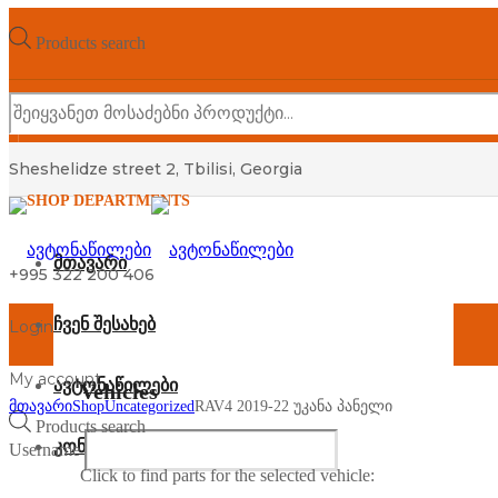
Products search
Sheshelidze street 2, Tbilisi, Georgia
SHOP DEPARTMENTS
მთავარი
+995 322 200 406
ჩვენ შესახებ
Login
My account
ავტონაწილები
Vehicles
მთავარი
Shop
Uncategorized
RAV4 2019-22 უკანა პანელი
Products search
კონტაქტი
Username
Click to find parts for the selected vehicle: