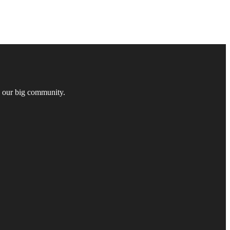
n our big community.