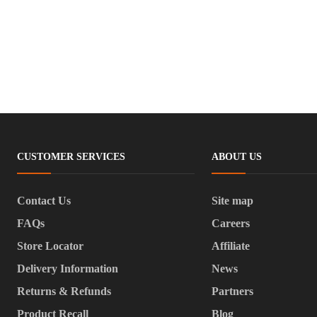
CUSTOMER SERVICES
ABOUT US
Contact Us
Site map
FAQs
Careers
Store Locator
Affiliate
Delivery Information
News
Returns & Refunds
Partners
Product Recall
Blog