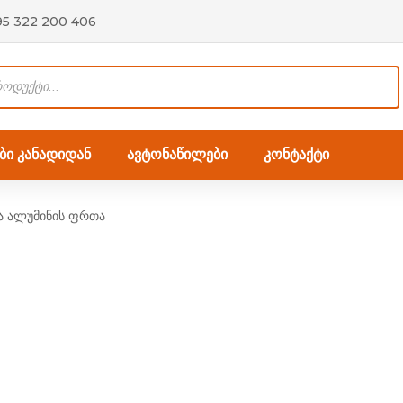
95 322 200 406
ი კანადიდან
ავტონაწილები
კონტაქტი
ნა ალუმინის ფრთა