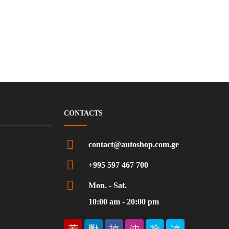
CONTACTS
contact@autoshop.com.ge
+995 597 467 700
Mon. - Sat.
10:00 am - 20:00 pm