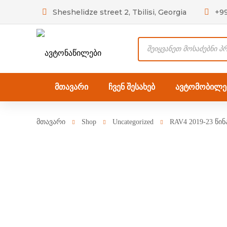
Sheshelidze street 2, Tbilisi, Georgia
+9
Products
search
მთავარი
ჩვენ შესახებ
ავტომობილებ
მთავარი
Shop
Uncategorized
RAV4 2019-23 წი