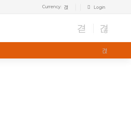
Currency:
Login