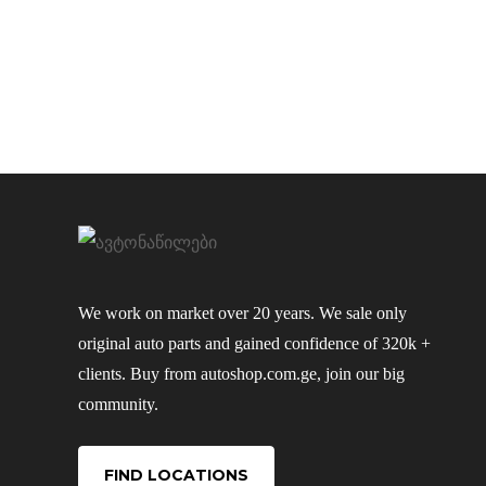
We work on market over 20 years. We sale only
original auto parts and gained confidence of 320k +
clients. Buy from autoshop.com.ge, join our big
community.
FIND LOCATIONS