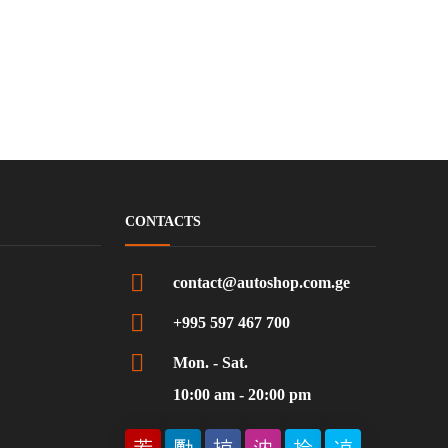
CONTACTS
contact@autoshop.com.ge
+995 597 467 700
Mon. - Sat.
10:00 am - 20:00 pm