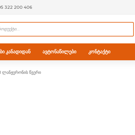
95 322 200 406
ი კანადიდან
ავტონაწილები
კონტაქტი
3 ლანჟერონის წვერი