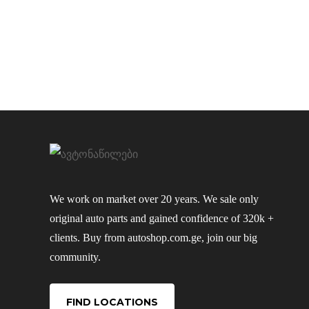
We work on market over 20 years. We sale only
original auto parts and gained confidence of 320k +
clients. Buy from autoshop.com.ge, join our big
community.
FIND LOCATIONS