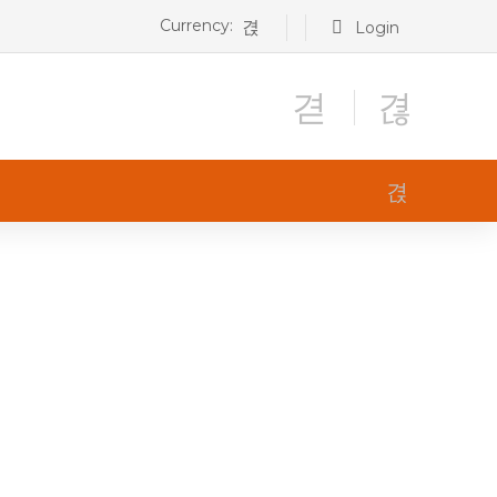
Currency:
Login