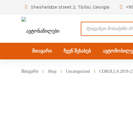
Sheshelidze street 2, Tbilisi, Georgia
+9
Products
search
მთავარი
ჩვენ შესახებ
ავტომობილებ
მთავარი
Shop
Uncategorized
COROLLA 2019-2