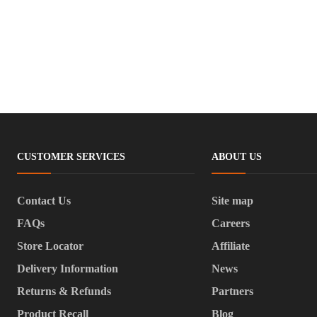
CUSTOMER SERVICES
ABOUT US
Contact Us
Site map
FAQs
Careers
Store Locator
Affiliate
Delivery Information
News
Returns & Refunds
Partners
Product Recall
Blog